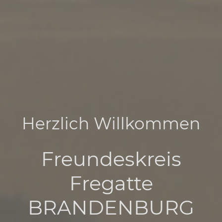
Herzlich Willkommen
Freundeskreis
Fregatte
BRANDENBURG