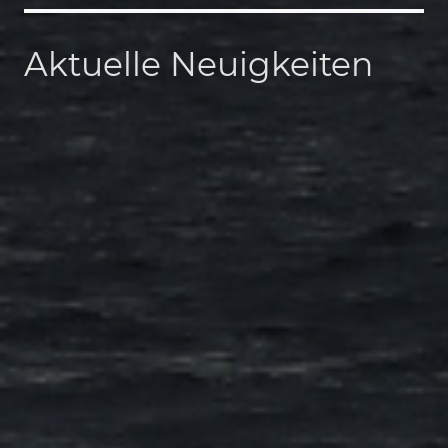
Aktuelle Neuigkeiten