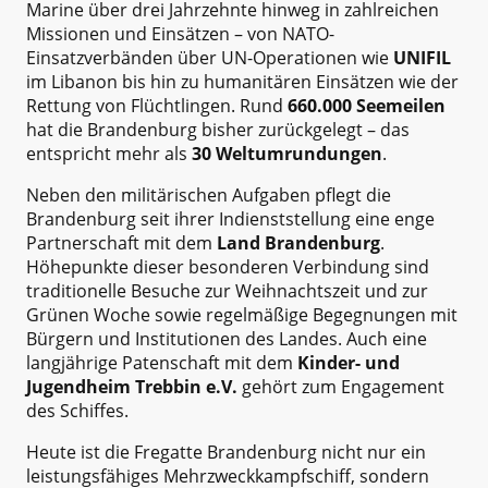
Marine über drei Jahrzehnte hinweg in zahlreichen
Missionen und Einsätzen – von NATO-
Einsatzverbänden über UN-Operationen wie
UNIFIL
im Libanon bis hin zu humanitären Einsätzen wie der
Rettung von Flüchtlingen. Rund
660.000 Seemeilen
hat die Brandenburg bisher zurückgelegt – das
entspricht mehr als
30 Weltumrundungen
.
Neben den militärischen Aufgaben pflegt die
Brandenburg seit ihrer Indienststellung eine enge
Partnerschaft mit dem
Land Brandenburg
.
Höhepunkte dieser besonderen Verbindung sind
traditionelle Besuche zur Weihnachtszeit und zur
Grünen Woche sowie regelmäßige Begegnungen mit
Bürgern und Institutionen des Landes. Auch eine
langjährige Patenschaft mit dem
Kinder- und
Jugendheim Trebbin e.V.
gehört zum Engagement
des Schiffes.
Heute ist die Fregatte Brandenburg nicht nur ein
leistungsfähiges Mehrzweckkampfschiff, sondern