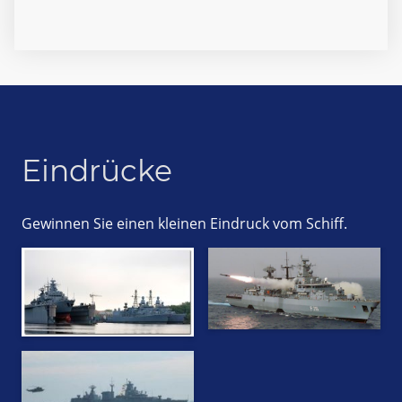
Eindrücke
Gewinnen Sie einen kleinen Eindruck vom Schiff.