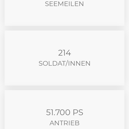
SEEMEILEN
214
SOLDAT/INNEN
51.700 PS
ANTRIEB