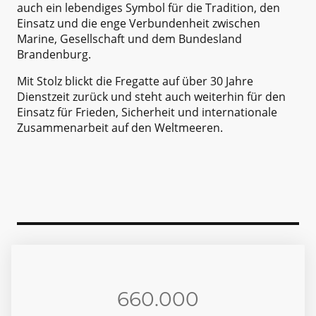
auch ein lebendiges Symbol für die Tradition, den
Einsatz und die enge Verbundenheit zwischen
Marine, Gesellschaft und dem Bundesland
Brandenburg.
Mit Stolz blickt die Fregatte auf über 30 Jahre
Dienstzeit zurück und steht auch weiterhin für den
Einsatz für Frieden, Sicherheit und internationale
Zusammenarbeit auf den Weltmeeren.
660.000