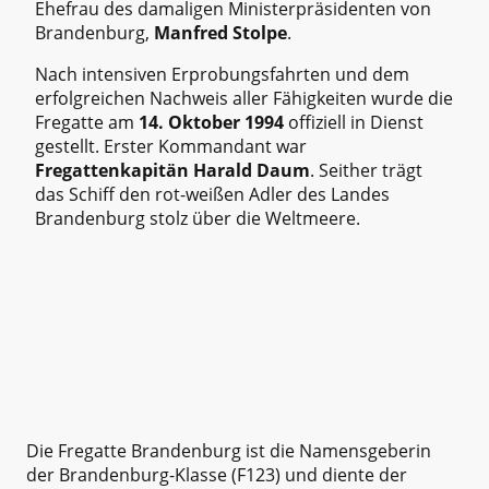
Ehefrau des damaligen Ministerpräsidenten von
Brandenburg,
Manfred Stolpe
.
Nach intensiven Erprobungsfahrten und dem
erfolgreichen Nachweis aller Fähigkeiten wurde die
Fregatte am
14. Oktober 1994
offiziell in Dienst
gestellt. Erster Kommandant war
Fregattenkapitän Harald Daum
. Seither trägt
das Schiff den rot-weißen Adler des Landes
Brandenburg stolz über die Weltmeere.
Die Fregatte Brandenburg ist die Namensgeberin
der Brandenburg-Klasse (F123) und diente der