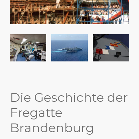
Die Geschichte der
Fregatte
Brandenburg