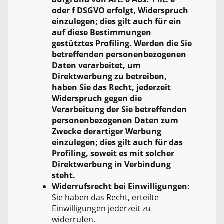
oder f DSGVO erfolgt, Widerspruch
einzulegen; dies gilt auch für ein
auf diese Bestimmungen
gestütztes Profiling. Werden die Sie
betreffenden personenbezogenen
Daten verarbeitet, um
Direktwerbung zu betreiben,
haben Sie das Recht, jederzeit
Widerspruch gegen die
Verarbeitung der Sie betreffenden
personenbezogenen Daten zum
Zwecke derartiger Werbung
einzulegen; dies gilt auch für das
Profiling, soweit es mit solcher
Direktwerbung in Verbindung
steht.
Widerrufsrecht bei Einwilligungen:
Sie haben das Recht, erteilte
Einwilligungen jederzeit zu
widerrufen.