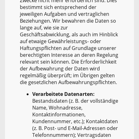
Zwecke nicht mehr erforderlich sind. Dies
bestimmt sich entsprechend der
jeweiligen Aufgaben und vertraglichen
Beziehungen. Wir bewahren die Daten so
lange auf, wie sie zur
Geschäftsabwicklung, als auch im Hinblick
auf etwaige Gewährleistungs- oder
Haftungspflichten auf Grundlage unserer
berechtigten Interesse an deren Regelung
relevant sein können. Die Erforderlichkeit
der Aufbewahrung der Daten wird
regelmäßig überprüft; im Übrigen gelten
die gesetzlichen Aufbewahrungspflichten.
Verarbeitete Datenarten:
Bestandsdaten (z. B. der vollständige
Name, Wohnadresse,
Kontaktinformationen,
Kundennummer, etc.); Kontaktdaten
(z. B. Post- und E-Mail-Adressen oder
Telefonnummern); Vertragsdaten