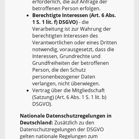
erforderlich, die auf Anfrage der
betroffenen Person erfolgen.
Berechtigte Interessen (Art. 6 Abs.
1 S. 1 lit. f) DSGVO)
- die
Verarbeitung ist zur Wahrung der
berechtigten Interessen des
Verantwortlichen oder eines Dritten
notwendig, vorausgesetzt, dass die
Interessen, Grundrechte und
Grundfreiheiten der betroffenen
Person, die den Schutz
personenbezogener Daten
verlangen, nicht überwiegen.
Vertrag über die Mitgliedschaft
(Satzung) (Art. 6 Abs. 1 S. 1 lit. b)
DSGVO).
Nationale Datenschutzregelungen in
Deutschland:
Zusätzlich zu den
Datenschutzregelungen der DSGVO
gelten nationale Regelungen zum