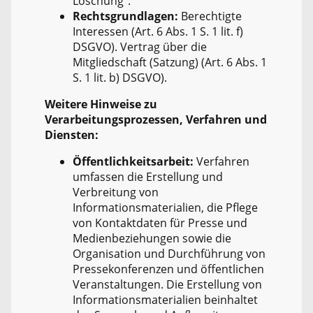
Löschung".
Rechtsgrundlagen:
Berechtigte
Interessen (Art. 6 Abs. 1 S. 1 lit. f)
DSGVO). Vertrag über die
Mitgliedschaft (Satzung) (Art. 6 Abs. 1
S. 1 lit. b) DSGVO).
Weitere Hinweise zu
Verarbeitungsprozessen, Verfahren und
Diensten:
Öffentlichkeitsarbeit:
Verfahren
umfassen die Erstellung und
Verbreitung von
Informationsmaterialien, die Pflege
von Kontaktdaten für Presse und
Medienbeziehungen sowie die
Organisation und Durchführung von
Pressekonferenzen und öffentlichen
Veranstaltungen. Die Erstellung von
Informationsmaterialien beinhaltet