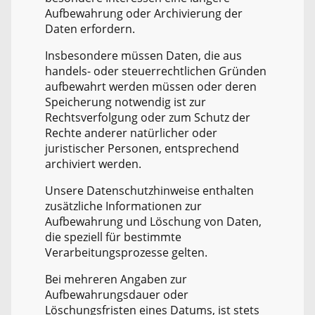
Aufbewahrung oder Archivierung der
Daten erfordern.
Insbesondere müssen Daten, die aus
handels- oder steuerrechtlichen Gründen
aufbewahrt werden müssen oder deren
Speicherung notwendig ist zur
Rechtsverfolgung oder zum Schutz der
Rechte anderer natürlicher oder
juristischer Personen, entsprechend
archiviert werden.
Unsere Datenschutzhinweise enthalten
zusätzliche Informationen zur
Aufbewahrung und Löschung von Daten,
die speziell für bestimmte
Verarbeitungsprozesse gelten.
Bei mehreren Angaben zur
Aufbewahrungsdauer oder
Löschungsfristen eines Datums, ist stets