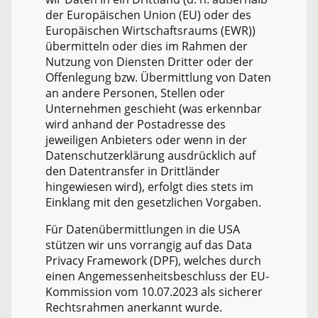
der Europäischen Union (EU) oder des
Europäischen Wirtschaftsraums (EWR))
übermitteln oder dies im Rahmen der
Nutzung von Diensten Dritter oder der
Offenlegung bzw. Übermittlung von Daten
an andere Personen, Stellen oder
Unternehmen geschieht (was erkennbar
wird anhand der Postadresse des
jeweiligen Anbieters oder wenn in der
Datenschutzerklärung ausdrücklich auf
den Datentransfer in Drittländer
hingewiesen wird), erfolgt dies stets im
Einklang mit den gesetzlichen Vorgaben.
Für Datenübermittlungen in die USA
stützen wir uns vorrangig auf das Data
Privacy Framework (DPF), welches durch
einen Angemessenheitsbeschluss der EU-
Kommission vom 10.07.2023 als sicherer
Rechtsrahmen anerkannt wurde.