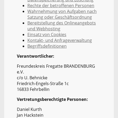
Rechte der betroffenen Personen
Wahrnehmung von Aufgaben nach
Satzung oder Geschäftsordnung
Bereitstellung des Onlineangebots
und Webhosting
Einsatz von Cookies
Kontakt- und Anfrageverwaltung
Begriffsdefinitionen
Verantwortlicher:
Freundeskreis Fregatte BRANDENBURG
e.V.
c/o U. Behnicke
Friedrich-Engels-Straße 1c
16833 Fehrbellin
Vertretungsberechtigte Personen:
Daniel Kurth
Jan Hackstein