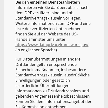
Bei den einzelnen Diensteanbietern
informieren wir Sie darüber, ob sie nach
dem DPF zertifiziert sind und ob
Standardvertragsklauseln vorliegen.
Weitere Informationen zum DPF und eine
Liste der zertifizierten Unternehmen
finden Sie auf der Website des US-
Handelsministeriums unter
https://www.dataprivacyframework.gov/
(in englischer Sprache).
Für Datenübermittlungen in andere
Drittländer gelten entsprechende
Sicherheitsmaßnahmen, insbesondere
Standardvertragsklauseln, ausdrückliche
Einwilligungen oder gesetzlich
erforderliche Übermittlungen.
Informationen zu Drittlandtransfers und
geltenden Angemessenheitsbeschlüssen
können Sie dem Informationsangebot der
EU-Kommission entnehmen: