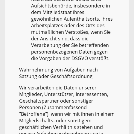
Aufsichtsbehörde, insbesondere in
dem Mitgliedstaat ihres
gewöhnlichen Aufenthaltsorts, ihres
Arbeitsplatzes oder des Orts des
mutmaßlichen Verstoßes, wenn Sie
der Ansicht sind, dass die
Verarbeitung der Sie betreffenden
personenbezogenen Daten gegen
die Vorgaben der DSGVO verstößt.
Wahrnehmung von Aufgaben nach
Satzung oder Geschäftsordnung
Wir verarbeiten die Daten unserer
Mitglieder, Unterstützer, Interessenten,
Geschäftspartner oder sonstiger
Personen (Zusammenfassend
"Betroffene"), wenn wir mit ihnen in einem
Mitgliedschafts- oder sonstigem
geschäftlichen Verhältnis stehen und
unsere Aufgaben wahrnehmen sowie