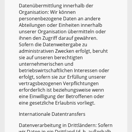
Datenübermittlung innerhalb der
Organisation: Wir können
personenbezogene Daten an andere
Abteilungen oder Einheiten innerhalb
unserer Organisation übermitteln oder
ihnen den Zugriff darauf gewähren.
Sofern die Datenweitergabe zu
administrativen Zwecken erfolgt, beruht
sie auf unseren berechtigten
unternehmerischen und
betriebswirtschaftlichen Interessen oder
erfolgt, sofern sie zur Erfüllung unserer
vertragsbezogenen Verpflichtungen
erforderlich ist beziehungsweise wenn
eine Einwilligung der Betroffenen oder
eine gesetzliche Erlaubnis vorliegt.
Internationale Datentransfers
Datenverarbeitung in Drittländern: Sofern
wir Daten in ein Drittland (d. h. außerhalb