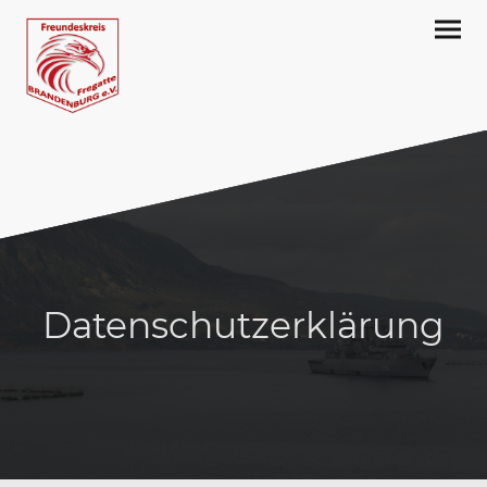
Datenschutzerklärung