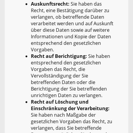
Auskunftsrecht:
Sie haben das
Recht, eine Bestätigung darüber zu
verlangen, ob betreffende Daten
verarbeitet werden und auf Auskunft
über diese Daten sowie auf weitere
Informationen und Kopie der Daten
entsprechend den gesetzlichen
Vorgaben.
Recht auf Berichtigung:
Sie haben
entsprechend den gesetzlichen
Vorgaben das Recht, die
Vervollständigung der Sie
betreffenden Daten oder die
Berichtigung der Sie betreffenden
unrichtigen Daten zu verlangen.
Recht auf Löschung und
Einschränkung der Verarbeitung:
Sie haben nach Maßgabe der
gesetzlichen Vorgaben das Recht, zu
verlangen, dass Sie betreffende