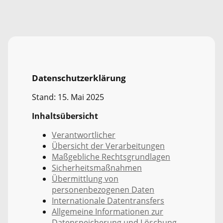
Datenschutzerklärung
Stand: 15. Mai 2025
Inhaltsübersicht
Verantwortlicher
Übersicht der Verarbeitungen
Maßgebliche Rechtsgrundlagen
Sicherheitsmaßnahmen
Übermittlung von
personenbezogenen Daten
Internationale Datentransfers
Allgemeine Informationen zur
Datenspeicherung und Löschung