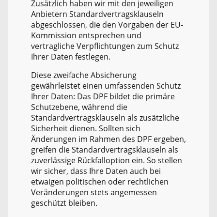
Zusätzlich haben wir mit den jeweiligen
Anbietern Standardvertragsklauseln
abgeschlossen, die den Vorgaben der EU-
Kommission entsprechen und
vertragliche Verpflichtungen zum Schutz
Ihrer Daten festlegen.
Diese zweifache Absicherung
gewährleistet einen umfassenden Schutz
Ihrer Daten: Das DPF bildet die primäre
Schutzebene, während die
Standardvertragsklauseln als zusätzliche
Sicherheit dienen. Sollten sich
Änderungen im Rahmen des DPF ergeben,
greifen die Standardvertragsklauseln als
zuverlässige Rückfalloption ein. So stellen
wir sicher, dass Ihre Daten auch bei
etwaigen politischen oder rechtlichen
Veränderungen stets angemessen
geschützt bleiben.