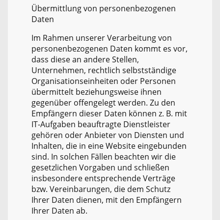
Übermittlung von personenbezogenen
Daten
Im Rahmen unserer Verarbeitung von
personenbezogenen Daten kommt es vor,
dass diese an andere Stellen,
Unternehmen, rechtlich selbstständige
Organisationseinheiten oder Personen
übermittelt beziehungsweise ihnen
gegenüber offengelegt werden. Zu den
Empfängern dieser Daten können z. B. mit
IT-Aufgaben beauftragte Dienstleister
gehören oder Anbieter von Diensten und
Inhalten, die in eine Website eingebunden
sind. In solchen Fällen beachten wir die
gesetzlichen Vorgaben und schließen
insbesondere entsprechende Verträge
bzw. Vereinbarungen, die dem Schutz
Ihrer Daten dienen, mit den Empfängern
Ihrer Daten ab.