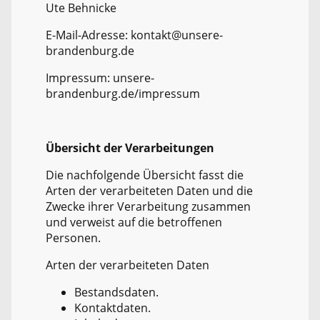
Ute Behnicke
E-Mail-Adresse: kontakt@unsere-
brandenburg.de
Impressum: unsere-
brandenburg.de/impressum
Übersicht der Verarbeitungen
Die nachfolgende Übersicht fasst die
Arten der verarbeiteten Daten und die
Zwecke ihrer Verarbeitung zusammen
und verweist auf die betroffenen
Personen.
Arten der verarbeiteten Daten
Bestandsdaten.
Kontaktdaten.