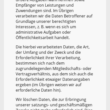
Empfänger von Leistungen und
Zuwendungen sind. Im Übrigen
verarbeiten wir die Daten Betroffener auf
Grundlage unserer berechtigten
Interessen, z. B. wenn es sich um
administrative Aufgaben oder
Öffentlichkeitsarbeit handelt.
Die hierbei verarbeiteten Daten, die Art,
der Umfang und der Zweck und die
Erforderlichkeit ihrer Verarbeitung,
bestimmen sich nach dem
zugrundeliegenden Mitgliedschafts- oder
Vertragsverhältnis, aus dem sich auch die
Erforderlichkeit etwaiger Datenangaben
ergeben (im Übrigen weisen wir auf
erforderliche Daten hin).
Wir löschen Daten, die zur Erbringung
unserer satzungs- und geschäftsmäßigen