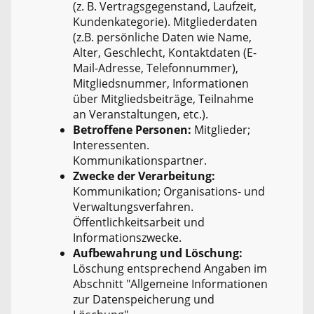
(z. B. Vertragsgegenstand, Laufzeit,
Kundenkategorie). Mitgliederdaten
(z.B. persönliche Daten wie Name,
Alter, Geschlecht, Kontaktdaten (E-
Mail-Adresse, Telefonnummer),
Mitgliedsnummer, Informationen
über Mitgliedsbeiträge, Teilnahme
an Veranstaltungen, etc.).
Betroffene Personen:
Mitglieder;
Interessenten.
Kommunikationspartner.
Zwecke der Verarbeitung:
Kommunikation; Organisations- und
Verwaltungsverfahren.
Öffentlichkeitsarbeit und
Informationszwecke.
Aufbewahrung und Löschung:
Löschung entsprechend Angaben im
Abschnitt "Allgemeine Informationen
zur Datenspeicherung und