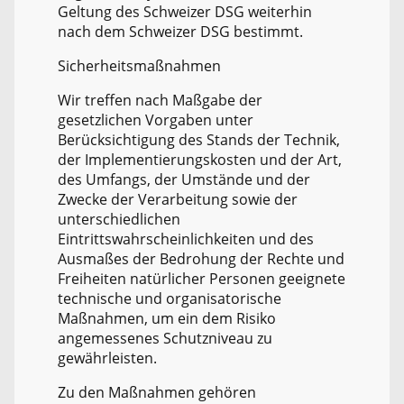
Geltung des Schweizer DSG weiterhin
nach dem Schweizer DSG bestimmt.
Sicherheitsmaßnahmen
Wir treffen nach Maßgabe der
gesetzlichen Vorgaben unter
Berücksichtigung des Stands der Technik,
der Implementierungskosten und der Art,
des Umfangs, der Umstände und der
Zwecke der Verarbeitung sowie der
unterschiedlichen
Eintrittswahrscheinlichkeiten und des
Ausmaßes der Bedrohung der Rechte und
Freiheiten natürlicher Personen geeignete
technische und organisatorische
Maßnahmen, um ein dem Risiko
angemessenes Schutzniveau zu
gewährleisten.
Zu den Maßnahmen gehören