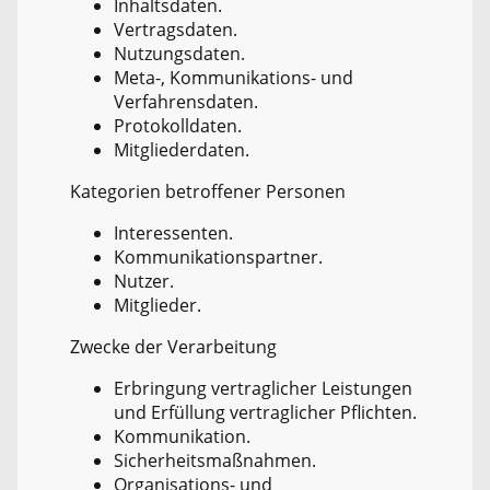
Inhaltsdaten.
Vertragsdaten.
Nutzungsdaten.
Meta-, Kommunikations- und
Verfahrensdaten.
Protokolldaten.
Mitgliederdaten.
Kategorien betroffener Personen
Interessenten.
Kommunikationspartner.
Nutzer.
Mitglieder.
Zwecke der Verarbeitung
Erbringung vertraglicher Leistungen
und Erfüllung vertraglicher Pflichten.
Kommunikation.
Sicherheitsmaßnahmen.
Organisations- und