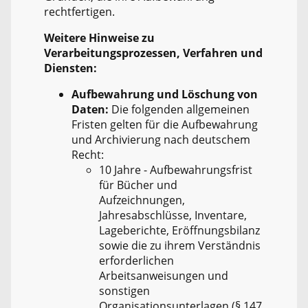
rechtfertigen.
Weitere Hinweise zu
Verarbeitungsprozessen, Verfahren und
Diensten:
Aufbewahrung und Löschung von
Daten:
Die folgenden allgemeinen
Fristen gelten für die Aufbewahrung
und Archivierung nach deutschem
Recht:
10 Jahre - Aufbewahrungsfrist
für Bücher und
Aufzeichnungen,
Jahresabschlüsse, Inventare,
Lageberichte, Eröffnungsbilanz
sowie die zu ihrem Verständnis
erforderlichen
Arbeitsanweisungen und
sonstigen
Organisationsunterlagen (§ 147