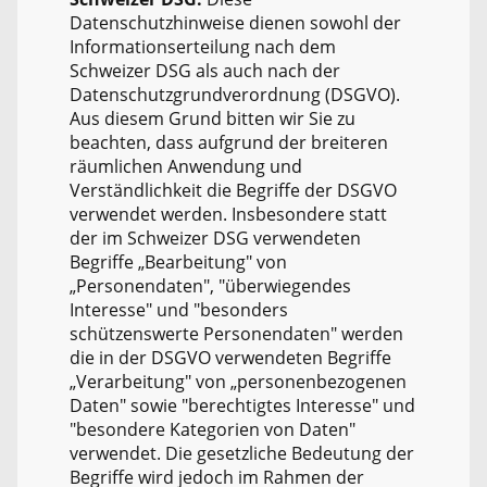
Datenschutzhinweise dienen sowohl der
Informationserteilung nach dem
Schweizer DSG als auch nach der
Datenschutzgrundverordnung (DSGVO).
Aus diesem Grund bitten wir Sie zu
beachten, dass aufgrund der breiteren
räumlichen Anwendung und
Verständlichkeit die Begriffe der DSGVO
verwendet werden. Insbesondere statt
der im Schweizer DSG verwendeten
Begriffe „Bearbeitung" von
„Personendaten", "überwiegendes
Interesse" und "besonders
schützenswerte Personendaten" werden
die in der DSGVO verwendeten Begriffe
„Verarbeitung" von „personenbezogenen
Daten" sowie "berechtigtes Interesse" und
"besondere Kategorien von Daten"
verwendet. Die gesetzliche Bedeutung der
Begriffe wird jedoch im Rahmen der