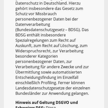
Datenschutz in Deutschland. Hierzu
gehört insbesondere das Gesetz zum
Schutz vor Missbrauch
personenbezogener Daten bei der
Datenverarbeitung
(Bundesdatenschutzgesetz – BDSG). Das
BDSG enthält insbesondere
Spezialregelungen zum Recht auf
Auskunft, zum Recht auf Löschung, zum
Widerspruchsrecht, zur Verarbeitung
besonderer Kategorien
personenbezogener Daten, zur
Verarbeitung für andere Zwecke und zur
Übermittlung sowie automatisierten
Entscheidungsfindung im Einzelfall
einschließlich Profiling. Ferner können
Landesdatenschutzgesetze der einzelnen
Bundesländer zur Anwendung gelangen.
Hinweis auf Geltung DSGVO und
Schweizer DSG:
Diese