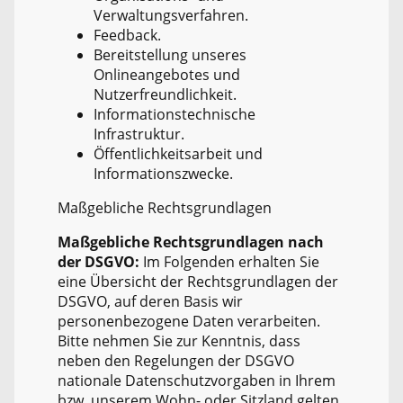
Verwaltungsverfahren.
Feedback.
Bereitstellung unseres
Onlineangebotes und
Nutzerfreundlichkeit.
Informationstechnische
Infrastruktur.
Öffentlichkeitsarbeit und
Informationszwecke.
Maßgebliche Rechtsgrundlagen
Maßgebliche Rechtsgrundlagen nach
der DSGVO:
Im Folgenden erhalten Sie
eine Übersicht der Rechtsgrundlagen der
DSGVO, auf deren Basis wir
personenbezogene Daten verarbeiten.
Bitte nehmen Sie zur Kenntnis, dass
neben den Regelungen der DSGVO
nationale Datenschutzvorgaben in Ihrem
bzw. unserem Wohn- oder Sitzland gelten