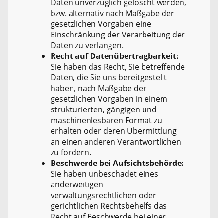
Daten unverzüglich gelöscht werden,
bzw. alternativ nach Maßgabe der
gesetzlichen Vorgaben eine
Einschränkung der Verarbeitung der
Daten zu verlangen.
Recht auf Datenübertragbarkeit:
Sie haben das Recht, Sie betreffende
Daten, die Sie uns bereitgestellt
haben, nach Maßgabe der
gesetzlichen Vorgaben in einem
strukturierten, gängigen und
maschinenlesbaren Format zu
erhalten oder deren Übermittlung
an einen anderen Verantwortlichen
zu fordern.
Beschwerde bei Aufsichtsbehörde:
Sie haben unbeschadet eines
anderweitigen
verwaltungsrechtlichen oder
gerichtlichen Rechtsbehelfs das
Recht auf Beschwerde bei einer