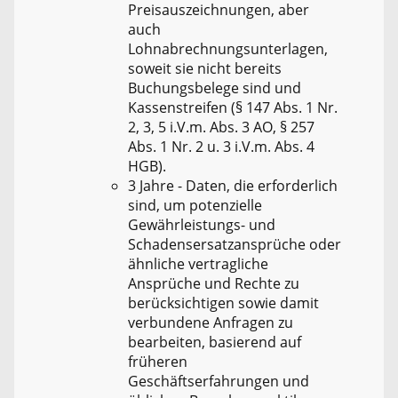
Preisauszeichnungen, aber
auch
Lohnabrechnungsunterlagen,
soweit sie nicht bereits
Buchungsbelege sind und
Kassenstreifen (§ 147 Abs. 1 Nr.
2, 3, 5 i.V.m. Abs. 3 AO, § 257
Abs. 1 Nr. 2 u. 3 i.V.m. Abs. 4
HGB).
3 Jahre - Daten, die erforderlich
sind, um potenzielle
Gewährleistungs- und
Schadensersatzansprüche oder
ähnliche vertragliche
Ansprüche und Rechte zu
berücksichtigen sowie damit
verbundene Anfragen zu
bearbeiten, basierend auf
früheren
Geschäftserfahrungen und