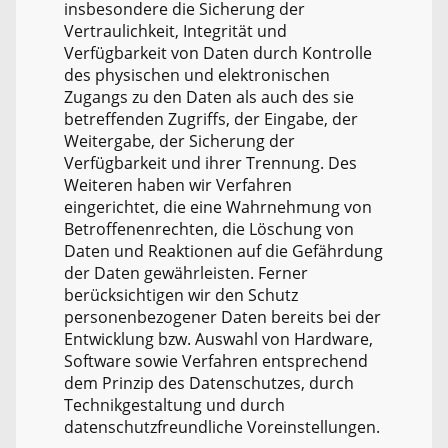
insbesondere die Sicherung der
Vertraulichkeit, Integrität und
Verfügbarkeit von Daten durch Kontrolle
des physischen und elektronischen
Zugangs zu den Daten als auch des sie
betreffenden Zugriffs, der Eingabe, der
Weitergabe, der Sicherung der
Verfügbarkeit und ihrer Trennung. Des
Weiteren haben wir Verfahren
eingerichtet, die eine Wahrnehmung von
Betroffenenrechten, die Löschung von
Daten und Reaktionen auf die Gefährdung
der Daten gewährleisten. Ferner
berücksichtigen wir den Schutz
personenbezogener Daten bereits bei der
Entwicklung bzw. Auswahl von Hardware,
Software sowie Verfahren entsprechend
dem Prinzip des Datenschutzes, durch
Technikgestaltung und durch
datenschutzfreundliche Voreinstellungen.