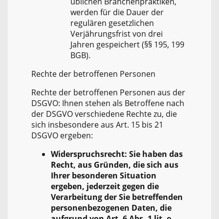
üblichen Branchenpraktiken,
werden für die Dauer der
regulären gesetzlichen
Verjährungsfrist von drei
Jahren gespeichert (§§ 195, 199
BGB).
Rechte der betroffenen Personen
Rechte der betroffenen Personen aus der
DSGVO: Ihnen stehen als Betroffene nach
der DSGVO verschiedene Rechte zu, die
sich insbesondere aus Art. 15 bis 21
DSGVO ergeben:
Widerspruchsrecht: Sie haben das
Recht, aus Gründen, die sich aus
Ihrer besonderen Situation
ergeben, jederzeit gegen die
Verarbeitung der Sie betreffenden
personenbezogenen Daten, die
aufgrund von Art. 6 Abs. 1 lit. e