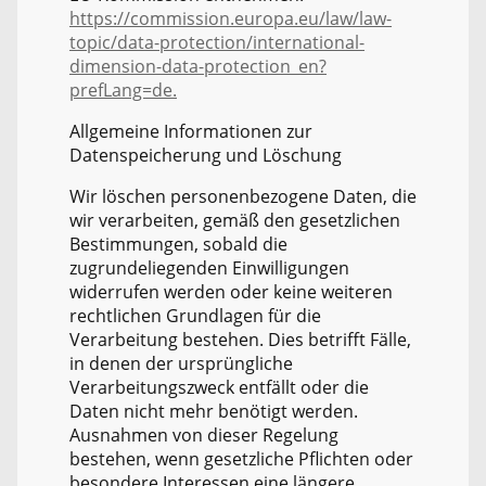
https://commission.europa.eu/law/law-
topic/data-protection/international-
dimension-data-protection_en?
prefLang=de.
Allgemeine Informationen zur
Datenspeicherung und Löschung
Wir löschen personenbezogene Daten, die
wir verarbeiten, gemäß den gesetzlichen
Bestimmungen, sobald die
zugrundeliegenden Einwilligungen
widerrufen werden oder keine weiteren
rechtlichen Grundlagen für die
Verarbeitung bestehen. Dies betrifft Fälle,
in denen der ursprüngliche
Verarbeitungszweck entfällt oder die
Daten nicht mehr benötigt werden.
Ausnahmen von dieser Regelung
bestehen, wenn gesetzliche Pflichten oder
besondere Interessen eine längere