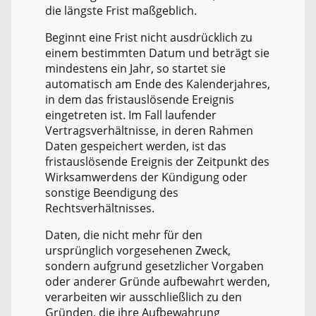
die längste Frist maßgeblich.
Beginnt eine Frist nicht ausdrücklich zu
einem bestimmten Datum und beträgt sie
mindestens ein Jahr, so startet sie
automatisch am Ende des Kalenderjahres,
in dem das fristauslösende Ereignis
eingetreten ist. Im Fall laufender
Vertragsverhältnisse, in deren Rahmen
Daten gespeichert werden, ist das
fristauslösende Ereignis der Zeitpunkt des
Wirksamwerdens der Kündigung oder
sonstige Beendigung des
Rechtsverhältnisses.
Daten, die nicht mehr für den
ursprünglich vorgesehenen Zweck,
sondern aufgrund gesetzlicher Vorgaben
oder anderer Gründe aufbewahrt werden,
verarbeiten wir ausschließlich zu den
Gründen, die ihre Aufbewahrung