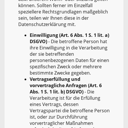
können. Sollten ferner im Einzelfall
speziellere Rechtsgrundlagen maßgeblich
sein, teilen wir Ihnen diese in der
Datenschutzerklärung mit.
Einwilligung (Art. 6 Abs. 1 S. 1 lit. a)
DSGVO)
- Die betroffene Person hat
ihre Einwilligung in die Verarbeitung
der sie betreffenden
personenbezogenen Daten für einen
spezifischen Zweck oder mehrere
bestimmte Zwecke gegeben.
Vertragserfüllung und
vorvertragliche Anfragen (Art. 6
Abs. 1 S. 1 lit. b) DSGVO)
- Die
Verarbeitung ist für die Erfüllung
eines Vertrags, dessen
Vertragspartei die betroffene Person
ist, oder zur Durchführung
vorvertraglicher Maßnahmen